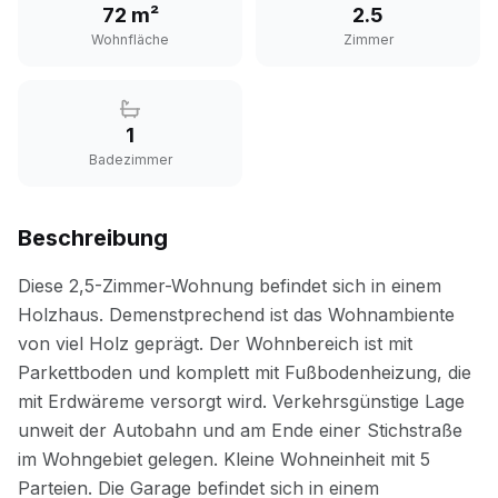
72 m²
2.5
Wohnfläche
Zimmer
1
Badezimmer
Beschreibung