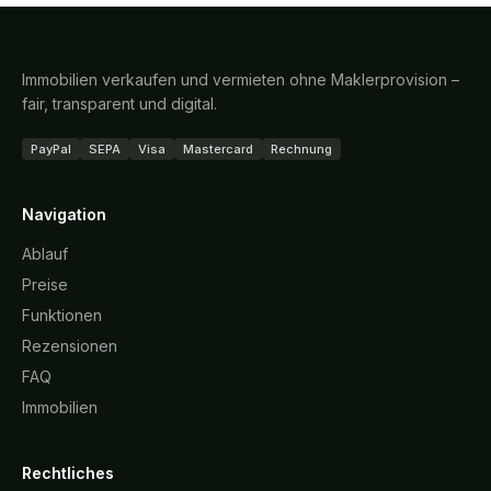
Immobilien verkaufen und vermieten ohne Maklerprovision –
fair, transparent und digital.
PayPal
SEPA
Visa
Mastercard
Rechnung
Navigation
Ablauf
Preise
Funktionen
Rezensionen
FAQ
Immobilien
Rechtliches