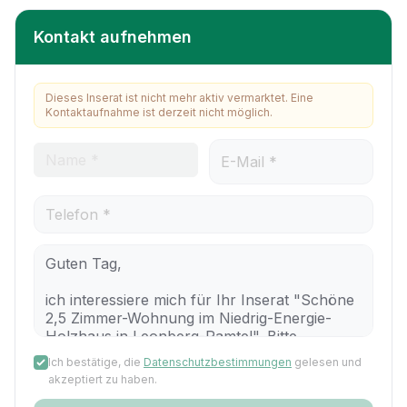
Kontakt aufnehmen
Dieses Inserat ist nicht mehr aktiv vermarktet. Eine
Kontaktaufnahme ist derzeit nicht möglich.
Ich bestätige, die
Datenschutzbestimmungen
gelesen und
akzeptiert zu haben.