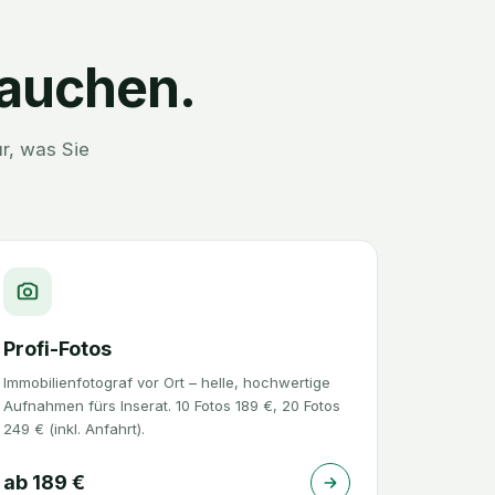
rauchen.
r, was Sie
Profi-Fotos
Immobilienfotograf vor Ort – helle, hochwertige
Aufnahmen fürs Inserat. 10 Fotos 189 €, 20 Fotos
249 € (inkl. Anfahrt).
ab
189
€