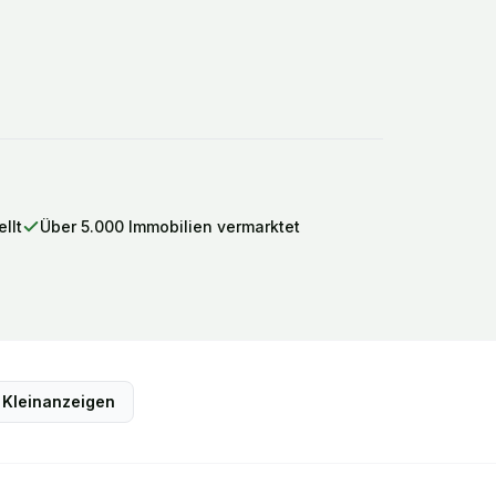
llt
Über 5.000 Immobilien vermarktet
Kleinanzeigen