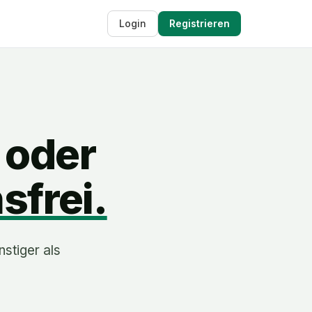
Login
Registrieren
 oder
sfrei.
nstiger als