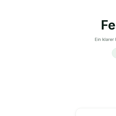
Fe
Ein klarer