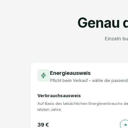
Genau d
Einzeln b
Energieausweis
Pflicht beim Verkauf – wähle die passend
Verbrauchsausweis
Auf Basis des tatsächlichen Energieverbrauchs de
letzten Jahre.
39
€