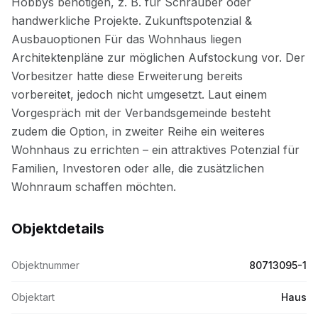
Objektdetails
Objektnummer
80713095-1
Objektart
Haus