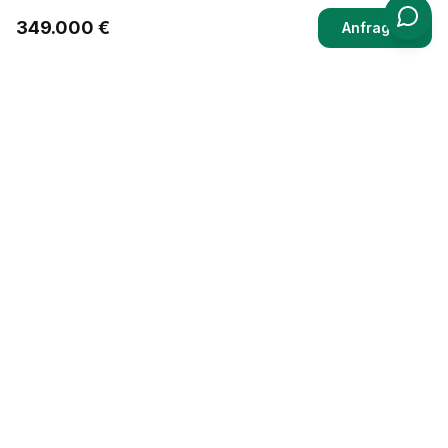
349.000 €
Anfragen