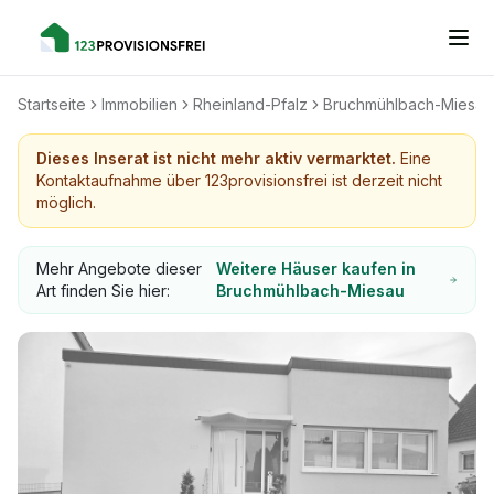
Startseite
Immobilien
Rheinland-Pfalz
Bruchmühlbach-Miesau
Dieses Inserat ist nicht mehr aktiv vermarktet.
Eine
Kontaktaufnahme über 123provisionsfrei ist derzeit nicht
möglich.
Mehr Angebote dieser
Weitere Häuser kaufen in
Art finden Sie hier:
Bruchmühlbach-Miesau