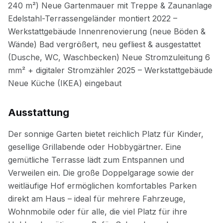
Ausstattung