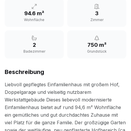
94.6 m²
3
Wohnfläche
Zimmer
2
750 m²
Badezimmer
Grundstück
Beschreibung