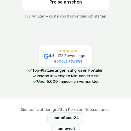
Preise ansehen
In 2 Minuten – kostenlos & unverbindlich starten
★★★★★
G
4.5
|
173
Bewertungen
GOOGLE REVIEWS
Top-Platzierungen auf großen Portalen
Inserat in wenigen Minuten erstellt
Über 5.000 Immobilien vermarktet
Sichtbar auf den größten Portalen Deutschlands:
ImmoScout24
Immowelt