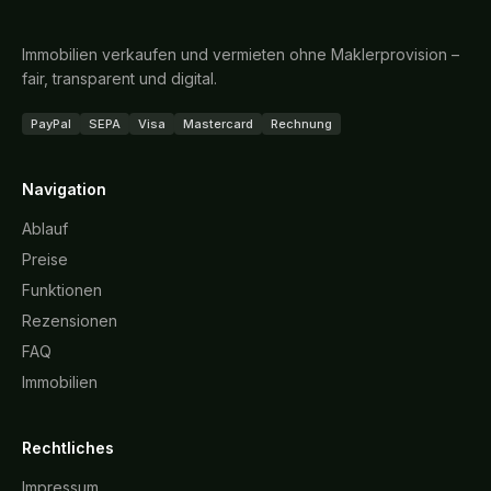
Immobilien verkaufen und vermieten ohne Maklerprovision –
fair, transparent und digital.
PayPal
SEPA
Visa
Mastercard
Rechnung
Navigation
Ablauf
Preise
Funktionen
Rezensionen
FAQ
Immobilien
Rechtliches
Impressum