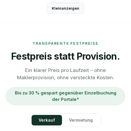
Kleinanzeigen
TRANSPARENTE FESTPREISE
Festpreis statt Provision.
Ein klarer Preis pro Laufzeit – ohne
Maklerprovision, ohne versteckte Kosten.
Bis zu 30 % gespart gegenüber Einzelbuchung
der Portale*
Verkauf
Vermietung