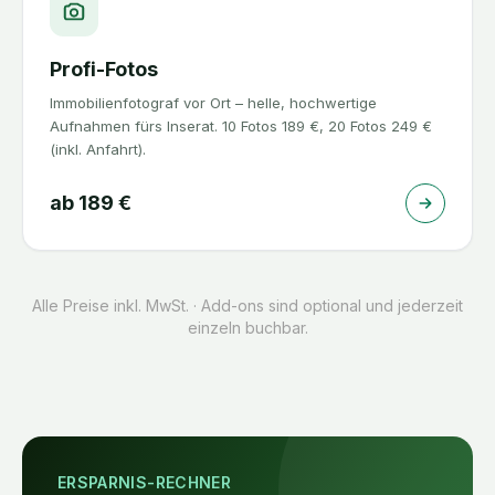
Profi-Fotos
Immobilienfotograf vor Ort – helle, hochwertige
Aufnahmen fürs Inserat. 10 Fotos 189 €, 20 Fotos 249 €
(inkl. Anfahrt).
ab
189
€
Alle Preise inkl. MwSt. · Add-ons sind optional und jederzeit
einzeln buchbar.
ERSPARNIS-RECHNER