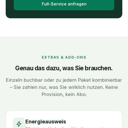
Full-Service anfragen
EXTRAS & ADD-ONS
Genau das dazu, was Sie brauchen.
Einzeln buchbar oder zu jedem Paket kombinierbar
– Sie zahlen nur, was Sie wirklich nutzen. Keine
Provision, kein Abo.
Energieausweis