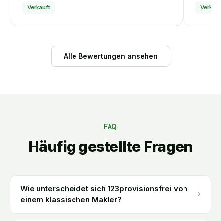
Verkauft
Verkauf
Alle Bewertungen ansehen
FAQ
Häufig gestellte Fragen
Wie unterscheidet sich 123provisionsfrei von
›
einem klassischen Makler?