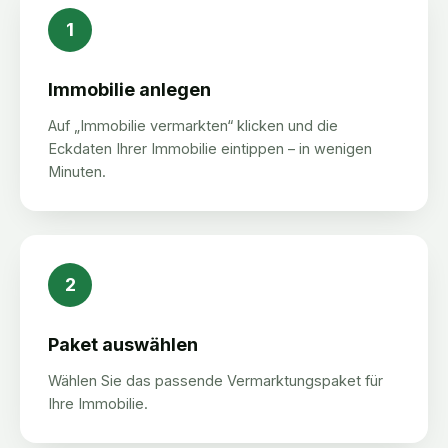
1
Immobilie anlegen
Auf „Immobilie vermarkten“ klicken und die
Eckdaten Ihrer Immobilie eintippen – in wenigen
Minuten.
2
Paket auswählen
Wählen Sie das passende Vermarktungspaket für
Ihre Immobilie.