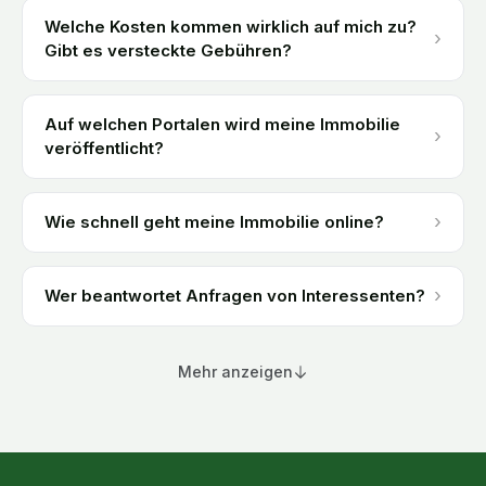
Welche Kosten kommen wirklich auf mich zu?
›
Gibt es versteckte Gebühren?
Auf welchen Portalen wird meine Immobilie
›
veröffentlicht?
›
Wie schnell geht meine Immobilie online?
›
Wer beantwortet Anfragen von Interessenten?
Mehr anzeigen