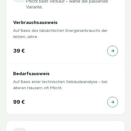
Pflicht beim Verkauf – wähle die passende
Variante.
Verbrauchsausweis
Auf Basis des tatsächlichen Energieverbrauchs der
letzten Jahre.
39
€
Bedarfsausweis
Auf Basis einer technischen Gebäudeanalyse – bei
älteren Häusern oft Pflicht.
99
€