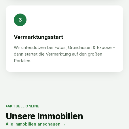
3
Vermarktungsstart
Wir unterstützen bei Fotos, Grundrissen & Exposé –
dann startet die Vermarktung auf den großen
Portalen.
AKTUELL ONLINE
Unsere Immobilien
Alle Immobilien anschauen →