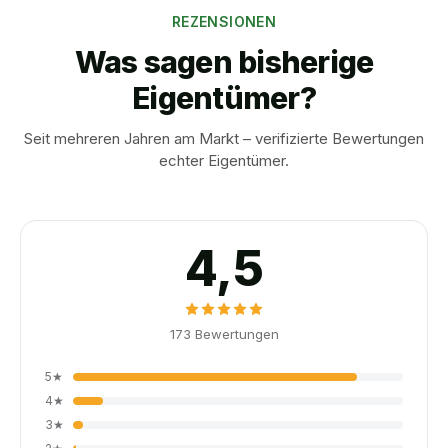
REZENSIONEN
Was sagen bisherige
Eigentümer?
Seit mehreren Jahren am Markt – verifizierte Bewertungen
echter Eigentümer.
4,5
173
Bewertungen
5
★
4
★
3
★