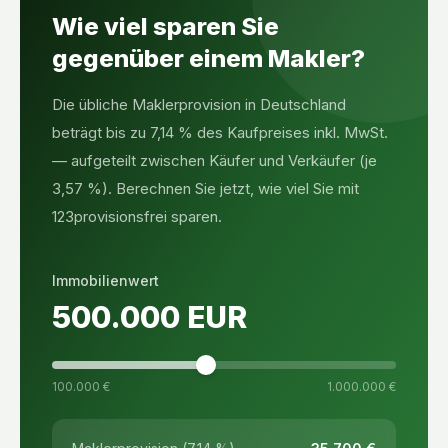
Wie viel sparen Sie
gegenüber einem Makler?
Die übliche Maklerprovision in Deutschland
beträgt bis zu 7,14 % des Kaufpreises inkl. MwSt.
— aufgeteilt zwischen Käufer und Verkäufer (je
3,57 %). Berechnen Sie jetzt, wie viel Sie mit
123provisionsfrei sparen.
Immobilienwert
500.000
EUR
100.000 €
1.000.000 €