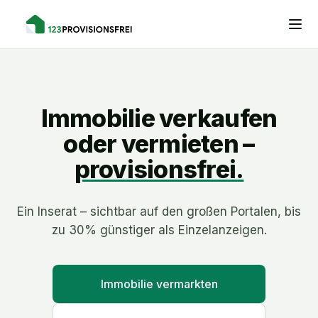
Immobilie verkaufen
oder vermieten –
provisionsfrei.
Ein Inserat – sichtbar auf den großen Portalen, bis
zu 30% günstiger als Einzelanzeigen.
Immobilie vermarkten